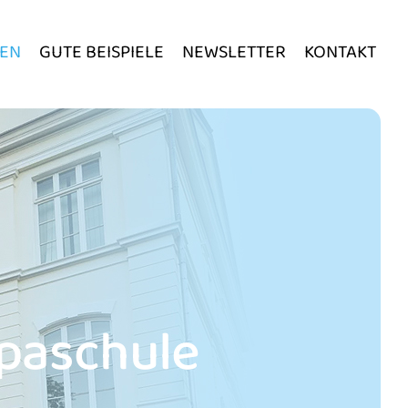
EN
GUTE BEISPIELE
NEWSLETTER
KONTAKT
paschule