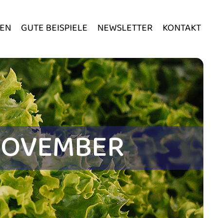
EN
GUTE BEISPIELE
NEWSLETTER
KONTAKT
 NOVEMBER