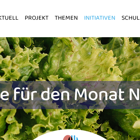
KTUELL
PROJEKT
THEMEN
INITIATIVEN
SCHUL
ee für den Monat