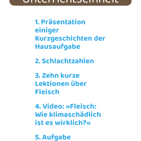
1. Präsentation
einiger
Kurzgeschichten der
Hausaufgabe
2. Schlachtzahlen
3. Zehn kurze
Lektionen über
Fleisch
4. Video: »Fleisch:
Wie klimaschädlich
ist es wirklich?«
5. Aufgabe