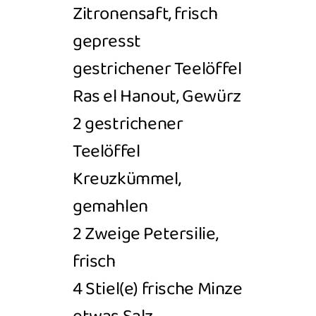
Zitronensaft, frisch
gepresst
gestrichener Teelöffel
Ras el Hanout, Gewürz
2 gestrichener
Teelöffel
Kreuzkümmel,
gemahlen
2 Zweige Petersilie,
frisch
4 Stiel(e) frische
Minze