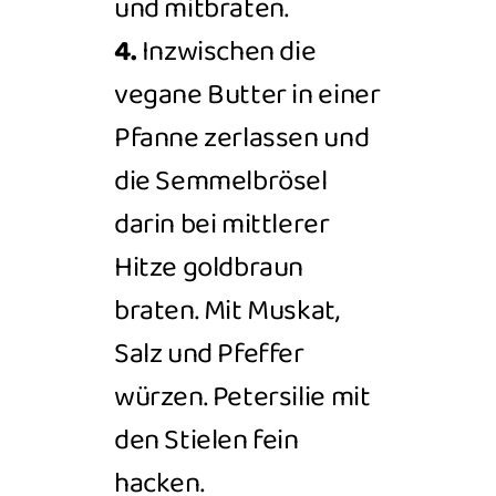
und mitbraten.
4.
Inzwischen die
vegane Butter in einer
Pfanne zerlassen und
die Semmelbrösel
darin bei mittlerer
Hitze goldbraun
braten. Mit Muskat,
Salz und Pfeffer
würzen. Petersilie mit
den Stielen fein
hacken.