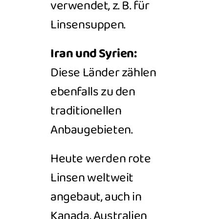
verwendet, z. B. für
Linsensuppen.
Iran und Syrien:
Diese Länder zählen
ebenfalls zu den
traditionellen
Anbaugebieten.
Heute werden rote
Linsen weltweit
angebaut, auch in
Kanada, Australien