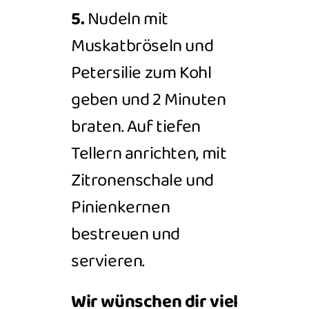
5.
Nudeln mit
Muskatbröseln und
Petersilie zum Kohl
geben und 2 Minuten
braten. Auf tiefen
Tellern anrichten, mit
Zitronenschale
und
Pinienkernen
bestreuen und
servieren.
Wir wünschen dir viel