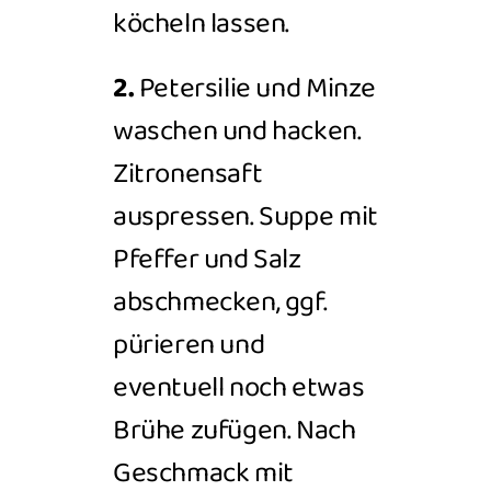
köcheln lassen.
2.
Petersilie und
Minze
waschen und hacken.
Zitronensaft
auspressen. Suppe mit
Pfeffer und Salz
abschmecken, ggf.
pürieren und
eventuell noch etwas
Brühe zufügen. Nach
Geschmack mit