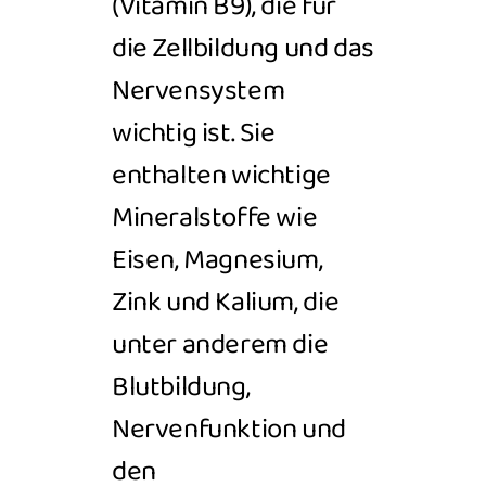
(Vitamin B9), die für
die Zellbildung und das
Nervensystem
wichtig ist.
Sie
enthalten wichtige
Mineralstoffe wie
Eisen, Magnesium,
Zink und Kalium, die
unter anderem die
Blutbildung,
Nervenfunktion und
den