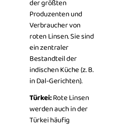
der größten
Produzenten und
Verbraucher von
roten Linsen. Sie sind
ein zentraler
Bestandteil der
indischen Küche (z. B.
in Dal-Gerichten).
Türkei:
Rote Linsen
werden auch in der
Türkei häufig