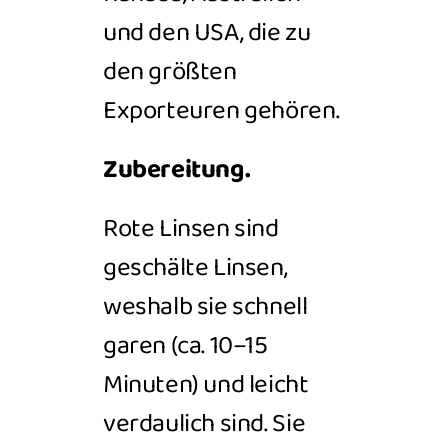
und den USA, die zu
den größten
Exporteuren gehören.
Zubereitung.
Rote Linsen sind
geschälte Linsen,
weshalb sie schnell
garen (ca. 10–15
Minuten) und leicht
verdaulich sind. Sie