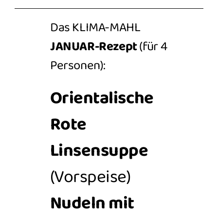
Das KLIMA-MAHL
JANUAR-Rezept
(für 4
Personen):
Orientalische
Rote
Linsensuppe
(Vorspeise)
Nudeln mit