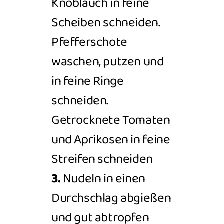
Knoblauch in feine
Scheiben schneiden.
Pfefferschote
waschen, putzen und
in feine Ringe
schneiden.
Getrocknete Tomaten
und Aprikosen in feine
Streifen schneiden
3.
Nudeln in einen
Durchschlag abgießen
und gut abtropfen