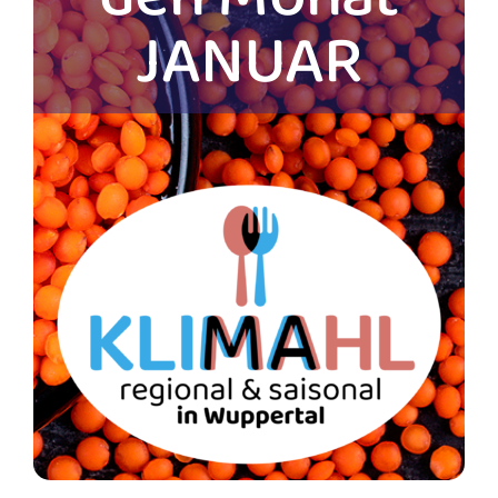
JANUAR