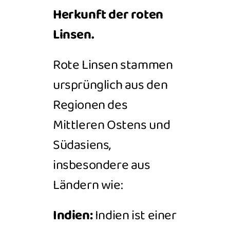
Herkunft der roten
Linsen.
Rote Linsen stammen
ursprünglich aus den
Regionen des
Mittleren Ostens und
Südasiens,
insbesondere aus
Ländern wie:
Indien:
Indien ist einer