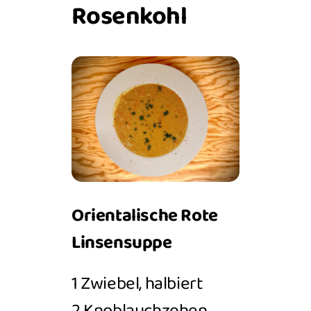
Rosenkohl
Orientalische Rote
Linsensuppe
1 Zwiebel, halbiert