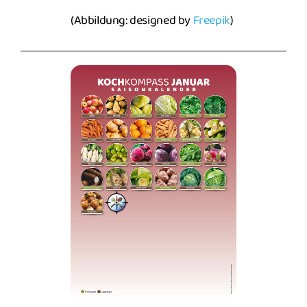
(Abbildung: designed by
Freepik
)