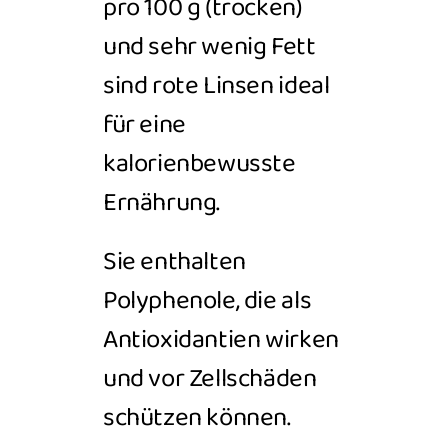
pro 100 g (trocken)
und sehr wenig Fett
sind rote Linsen ideal
für eine
kalorienbewusste
Ernährung.
Sie enthalten
Polyphenole, die als
Antioxidantien wirken
und vor Zellschäden
schützen können.