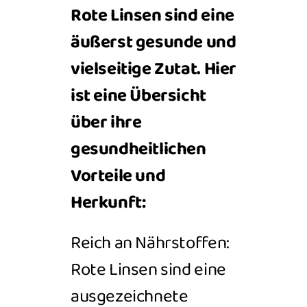
Rote Linsen sind eine
äußerst gesunde und
vielseitige Zutat. Hier
ist eine Übersicht
über ihre
gesundheitlichen
Vorteile und
Herkunft:
Reich an Nährstoffen:
Rote Linsen sind eine
ausgezeichnete