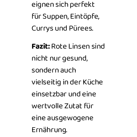
eignen sich perfekt
für Suppen, Eintöpfe,
Currys und Pürees.
Fazit:
Rote Linsen sind
nicht nur gesund,
sondern auch
vielseitig in der Küche
einsetzbar und eine
wertvolle Zutat für
eine ausgewogene
Ernährung.