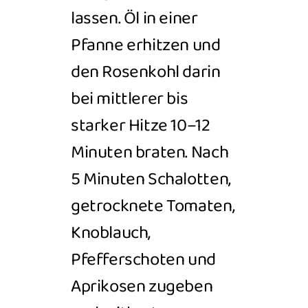
lassen. Öl in einer
Pfanne erhitzen und
den Rosenkohl darin
bei
mittlerer bis
starker Hitze 10–12
Minuten braten. Nach
5 Minuten Schalotten,
getrocknete Tomaten,
Knoblauch,
Pfefferschoten
und
Aprikosen zugeben