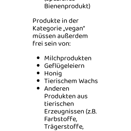
Bienenprodukt)
Produkte in der
Kategorie „vegan“
müssen außerdem
frei sein von:
Milchprodukten
Geflügeleiern
Honig
Tierischem Wachs
Anderen
Produkten aus
tierischen
Erzeugnissen (z.B.
Farbstoffe,
Trägerstoffe,