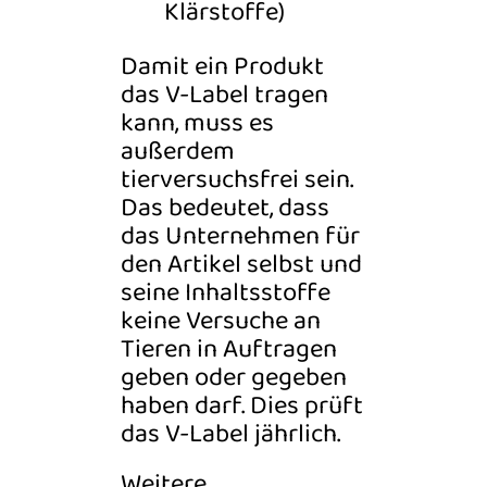
Klärstoffe)
Damit ein Produkt
das V-Label tragen
kann, muss es
außerdem
tierversuchsfrei sein.
Das bedeutet, dass
das Unternehmen für
den Artikel selbst und
seine Inhaltsstoffe
keine Versuche an
Tieren in Auftragen
geben oder gegeben
haben darf. Dies prüft
das V-Label jährlich.
Weitere