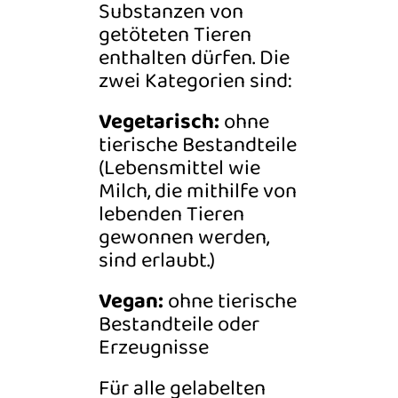
Substanzen von
getöteten Tieren
enthalten dürfen. Die
zwei Kategorien sind:
Vegetarisch:
ohne
tierische Bestandteile
(Lebensmittel wie
Milch, die mithilfe von
lebenden Tieren
gewonnen werden,
sind erlaubt.)
Vegan:
ohne tierische
Bestandteile oder
Erzeugnisse
Für alle gelabelten