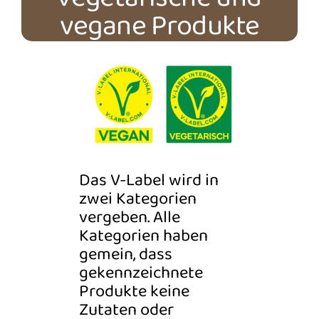
vegane Produkte
Das V-Label wird in
zwei Kategorien
vergeben. Alle
Kategorien haben
gemein, dass
gekennzeichnete
Produkte keine
Zutaten oder