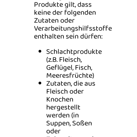
Produkte gilt, dass
keine der folgenden
Zutaten oder
Verarbeitungshilfsstoffe
enthalten sein dürfen:
Schlachtprodukte
(z.B. Fleisch,
Geflügel, Fisch,
Meeresfrüchte)
Zutaten, die aus
Fleisch oder
Knochen
hergestellt
werden (in
Suppen, Soßen
oder